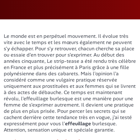
Le monde est en perpétuel mouvement. Il évolue très
vite avec le temps et les mœurs également ne peuvent
s'y échapper. Pour s'y retrouver, chacun cherche sa place
ou essaie d'en trouver pour s'exprimer. Au début des
années cinquante, Le strip-tease a été rendu très célèbre
en France et plus précisément à Paris grâce à une fille
polynésienne dans des cabarets. Mais l'opinion l'a
considéré comme une vulgaire pratique réservée
uniquement aux prostituées et aux femmes qui se livrent
à des actes de débauche. Ce temps est maintenant
révolu, l'effeuillage burlesque est une manière pour une
femme de s'exprimer autrement. Il devient une pratique
de plus en plus prisée. Pour percer les secrets qui se
cachent derrière cette tendance très en vogue, j'ai testé
expressément pour vous l'
effeuillage
burlesque.
Attention, sensation unique et spéciale garantie.