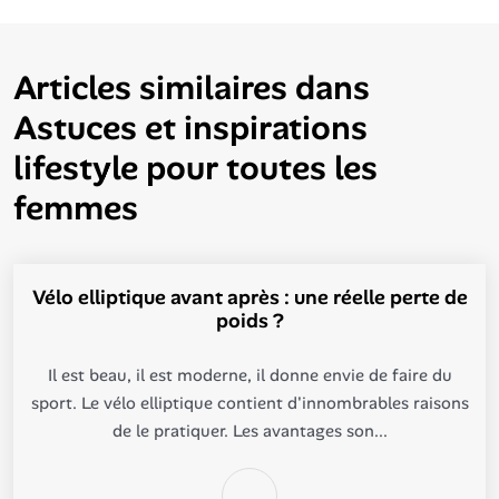
Articles similaires dans
Astuces et inspirations
lifestyle pour toutes les
femmes
Vélo elliptique avant après : une réelle perte de
poids ?
Il est beau, il est moderne, il donne envie de faire du
sport. Le vélo elliptique contient d'innombrables raisons
de le pratiquer. Les avantages son...