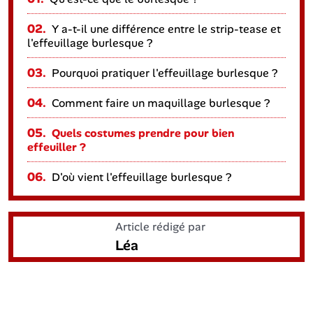
02.
Y a-t-il une différence entre le strip-tease et
l'effeuillage burlesque ?
03.
Pourquoi pratiquer l'effeuillage burlesque ?
04.
Comment faire un maquillage burlesque ?
05.
Quels costumes prendre pour bien
effeuiller ?
06.
D'où vient l'effeuillage burlesque ?
Article rédigé par
Léa