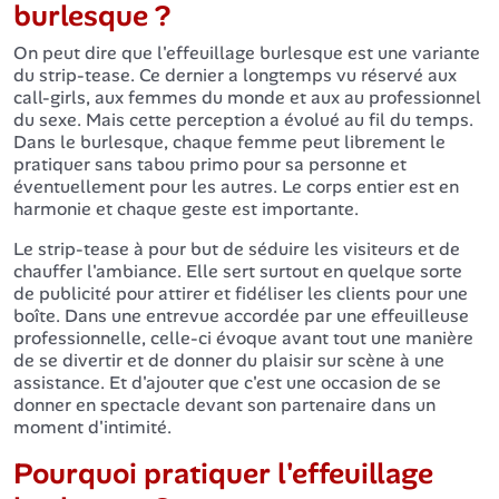
burlesque ?
On peut dire que l'effeuillage burlesque est une variante
du strip-tease. Ce dernier a longtemps vu réservé aux
call-girls, aux femmes du monde et aux au professionnel
du sexe. Mais cette perception a évolué au fil du temps.
Dans le burlesque, chaque femme peut librement le
pratiquer sans tabou primo pour sa personne et
éventuellement pour les autres. Le corps entier est en
harmonie et chaque geste est importante.
Le strip-tease à pour but de séduire les visiteurs et de
chauffer l'ambiance. Elle sert surtout en quelque sorte
de publicité pour attirer et fidéliser les clients pour une
boîte. Dans une entrevue accordée par une effeuilleuse
professionnelle, celle-ci évoque avant tout une manière
de se divertir et de donner du plaisir sur scène à une
assistance. Et d'ajouter que c'est une occasion de se
donner en spectacle devant son partenaire dans un
moment d'intimité.
Pourquoi pratiquer l'effeuillage