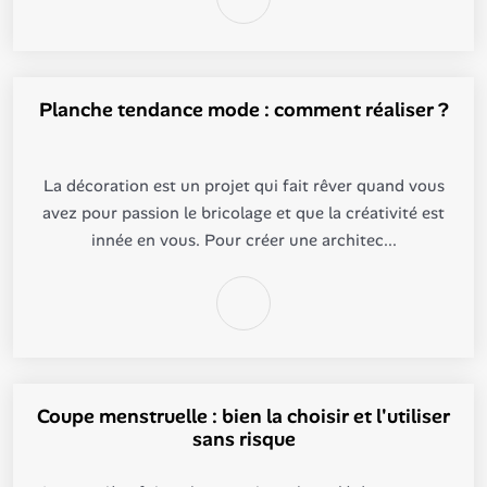
Planche tendance mode : comment réaliser ?
La décoration est un projet qui fait rêver quand vous
avez pour passion le bricolage et que la créativité est
innée en vous. Pour créer une architec...
Coupe menstruelle : bien la choisir et l'utiliser
sans risque