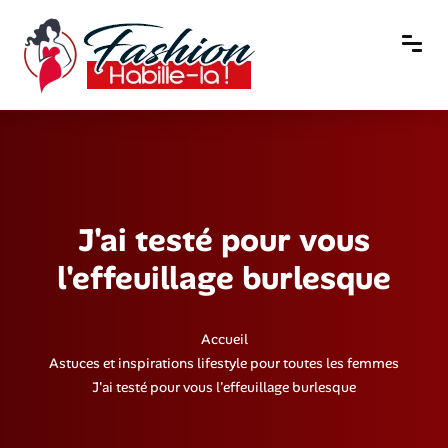
J'ai testé pour vous
l'effeuillage burlesque
Accueil
Astuces et inspirations lifestyle pour toutes les femmes
J'ai testé pour vous l'effeuillage burlesque