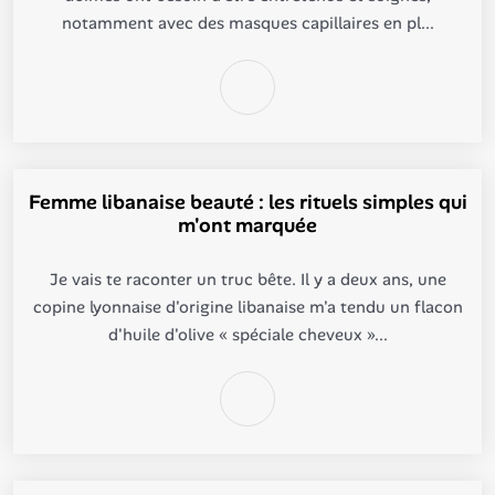
notamment avec des masques capillaires en pl...
Femme libanaise beauté : les rituels simples qui
m'ont marquée
Je vais te raconter un truc bête. Il y a deux ans, une
copine lyonnaise d'origine libanaise m'a tendu un flacon
d'huile d'olive « spéciale cheveux »...