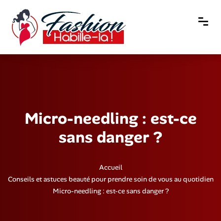
Micro-needling : est-ce
sans danger ?
Accueil
Conseils et astuces beauté pour prendre soin de vous au quotidien
Micro-needling : est-ce sans danger ?