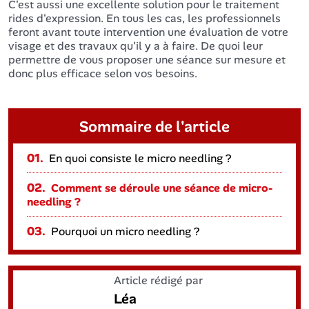
C'est aussi une excellente solution pour le traitement
rides d'expression. En tous les cas, les professionnels
feront avant toute intervention une évaluation de votre
visage et des travaux qu'il y a à faire. De quoi leur
permettre de vous proposer une séance sur mesure et
donc plus efficace selon vos besoins.
Sommaire de l'article
01.
En quoi consiste le micro needling ?
02.
Comment se déroule une séance de micro-
needling ?
03.
Pourquoi un micro needling ?
Article rédigé par
Léa