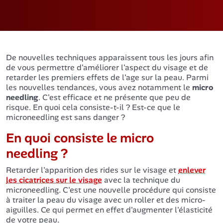
De nouvelles techniques apparaissent tous les jours afin
de vous permettre d'améliorer l'aspect du visage et de
retarder les premiers effets de l'age sur la peau. Parmi
les nouvelles tendances, vous avez notamment le
micro
needling
. C'est efficace et ne présente que peu de
risque. En quoi cela consiste-t-il ? Est-ce que le
microneedling est sans danger ?
En quoi consiste le micro
needling ?
Retarder l'apparition des rides sur le visage et
enlever
les cicatrices sur le visage
avec la technique du
microneedling. C'est une nouvelle procédure qui consiste
à traiter la peau du visage avec un roller et des micro-
aiguilles. Ce qui permet en effet d'augmenter l'élasticité
de votre peau.