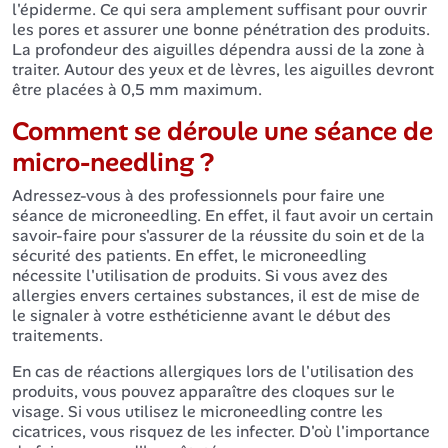
l'épiderme. Ce qui sera amplement suffisant pour ouvrir
les pores et assurer une bonne pénétration des produits.
La profondeur des aiguilles dépendra aussi de la zone à
traiter. Autour des yeux et de lèvres, les aiguilles devront
être placées à 0,5 mm maximum.
Comment se déroule une séance de
micro-needling ?
Adressez-vous à des professionnels pour faire une
séance de microneedling. En effet, il faut avoir un certain
savoir-faire pour s'assurer de la réussite du soin et de la
sécurité des patients. En effet, le microneedling
nécessite l'utilisation de produits. Si vous avez des
allergies envers certaines substances, il est de mise de
le signaler à votre esthéticienne avant le début des
traitements.
En cas de réactions allergiques lors de l'utilisation des
produits, vous pouvez apparaître des cloques sur le
visage. Si vous utilisez le microneedling contre les
cicatrices, vous risquez de les infecter. D'où l'importance