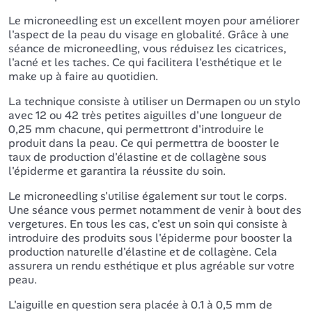
Le microneedling est un excellent moyen pour améliorer
l'aspect de la peau du visage en globalité. Grâce à une
séance de microneedling, vous réduisez les cicatrices,
l'acné et les taches. Ce qui facilitera l'esthétique et le
make up à faire au quotidien.
La technique consiste à utiliser un Dermapen ou un stylo
avec 12 ou 42 très petites aiguilles d'une longueur de
0,25 mm chacune, qui permettront d'introduire le
produit dans la peau. Ce qui permettra de booster le
taux de production d'élastine et de collagène sous
l'épiderme et garantira la réussite du soin.
Le microneedling s'utilise également sur tout le corps.
Une séance vous permet notamment de venir à bout des
vergetures. En tous les cas, c'est un soin qui consiste à
introduire des produits sous l'épiderme pour booster la
production naturelle d'élastine et de collagène. Cela
assurera un rendu esthétique et plus agréable sur votre
peau.
L'aiguille en question sera placée à 0.1 à 0,5 mm de