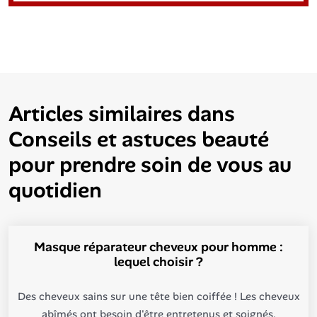
Articles similaires dans
Conseils et astuces beauté
pour prendre soin de vous au
quotidien
Masque réparateur cheveux pour homme :
lequel choisir ?
Des cheveux sains sur une tête bien coiffée ! Les cheveux
abîmés ont besoin d'être entretenus et soignés,