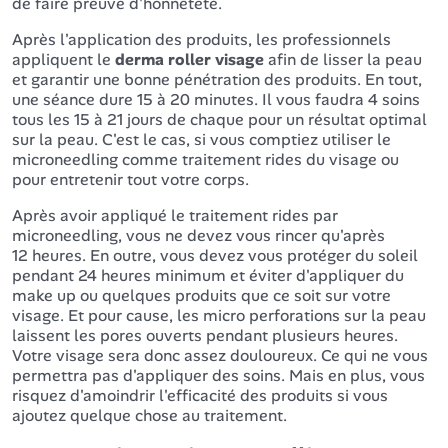
de faire preuve d'honnêteté.
Après l'application des produits, les professionnels
appliquent le
derma roller visage
afin de lisser la peau
et garantir une bonne pénétration des produits. En tout,
une séance dure 15 à 20 minutes. Il vous faudra 4 soins
tous les 15 à 21 jours de chaque pour un résultat optimal
sur la peau. C'est le cas, si vous comptiez utiliser le
microneedling comme traitement rides du visage ou
pour entretenir tout votre corps.
Après avoir appliqué le traitement rides par
microneedling, vous ne devez vous rincer qu'après
12 heures. En outre, vous devez vous protéger du soleil
pendant 24 heures minimum et éviter d'appliquer du
make up ou quelques produits que ce soit sur votre
visage. Et pour cause, les micro perforations sur la peau
laissent les pores ouverts pendant plusieurs heures.
Votre visage sera donc assez douloureux. Ce qui ne vous
permettra pas d'appliquer des soins. Mais en plus, vous
risquez d'amoindrir l'efficacité des produits si vous
ajoutez quelque chose au traitement.