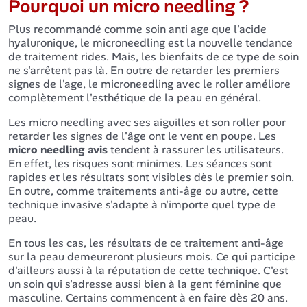
Pourquoi un micro needling ?
Plus recommandé comme soin anti age que l'acide
hyaluronique, le microneedling est la nouvelle tendance
de traitement rides. Mais, les bienfaits de ce type de soin
ne s'arrêtent pas là. En outre de retarder les premiers
signes de l'age, le microneedling avec le roller améliore
complètement l'esthétique de la peau en général.
Les micro needling avec ses aiguilles et son roller pour
retarder les signes de l'âge ont le vent en poupe. Les
micro needling avis
tendent à rassurer les utilisateurs.
En effet, les risques sont minimes. Les séances sont
rapides et les résultats sont visibles dès le premier soin.
En outre, comme traitements anti-âge ou autre, cette
technique invasive s'adapte à n'importe quel type de
peau.
En tous les cas, les résultats de ce traitement anti-âge
sur la peau demeureront plusieurs mois. Ce qui participe
d'ailleurs aussi à la réputation de cette technique. C'est
un soin qui s'adresse aussi bien à la gent féminine que
masculine. Certains commencent à en faire dès 20 ans.