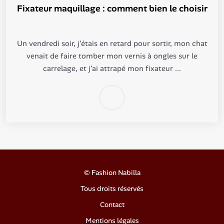
Fixateur maquillage : comment bien le choisir
Un vendredi soir, j'étais en retard pour sortir, mon chat
venait de faire tomber mon vernis à ongles sur le
carrelage, et j'ai attrapé mon fixateur ...
©
Fashion Nabilla
Tous droits réservés
Contact
Mentions légales