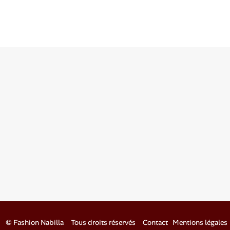
©
Fashion Nabilla
Tous droits réservés
Contact
Mentions légales