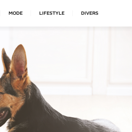
MODE
LIFESTYLE
DIVERS