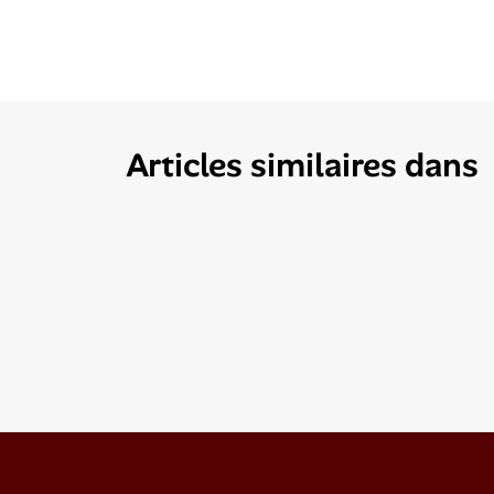
Articles similaires dans